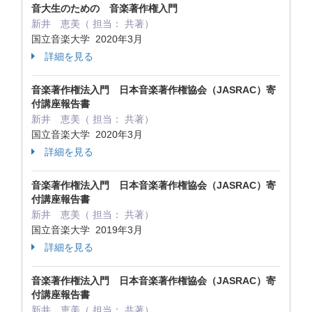
音大生のための 音楽著作権入門
新井 恵美（ 担当： 共著）
国立音楽大学 2020年3月
詳細を見る
音楽著作権法入門 日本音楽著作権協会（JASRAC）寄
付講座報告書
新井 恵美（ 担当： 共著）
国立音楽大学 2020年3月
詳細を見る
音楽著作権法入門 日本音楽著作権協会（JASRAC）寄
付講座報告書
新井 恵美（ 担当： 共著）
国立音楽大学 2019年3月
詳細を見る
音楽著作権法入門 日本音楽著作権協会（JASRAC）寄
付講座報告書
新井 恵美（ 担当： 共著）