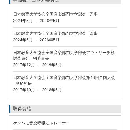
日本教育大学協会全国音楽部門大学部会 監事
2024年5月
2026年5月
-
日本教育大学協会全国音楽部門大学部会 監事
2024年5月
2026年5月
-
日本教育大学協会全国音楽部門大学部会アウトリーチ検
討委員会 副委員長
2017年12月
2019年5月
-
日本教育大学協会全国音楽部門大学部会第43回全国大会
事務局長
2017年10月
2018年5月
-
取得資格
ケンハモ音楽呼吸法トレーナー