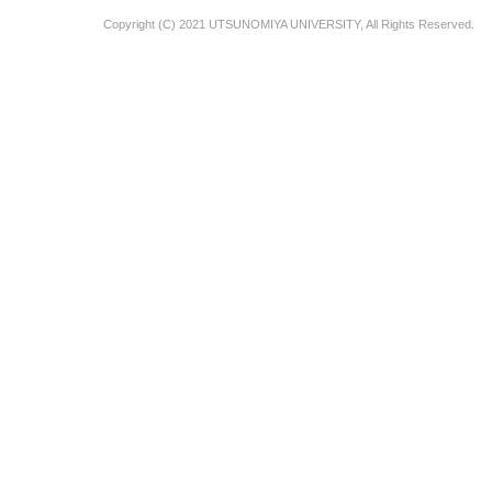
Copyright (C) 2021 UTSUNOMIYA UNIVERSITY, All Rights Reserved.