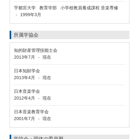
宇都宮大学 教育学部 小学校教員養成課程 音楽専修
1999年3月
-
所属学協会
知的財産管理技能士会
2013年7月
現在
-
日本知財学会
2013年4月
現在
-
日本音楽学会
2012年4月
現在
-
日本音楽教育学会
2001年7月
現在
-
学協会・団体の委員歴