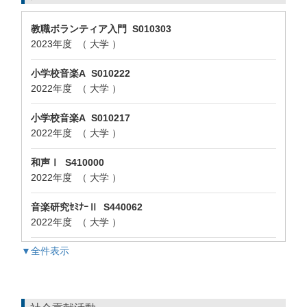
教職ボランティア入門 S010303
2023年度 （ 大学 ）
小学校音楽A S010222
2022年度 （ 大学 ）
小学校音楽A S010217
2022年度 （ 大学 ）
和声Ⅰ S410000
2022年度 （ 大学 ）
音楽研究ｾﾐﾅｰⅡ S440062
2022年度 （ 大学 ）
▼全件表示