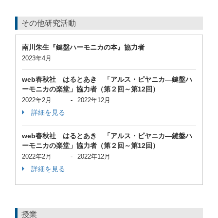
その他研究活動
南川朱生『鍵盤ハーモニカの本』協力者
2023年4月
web春秋社 はるとあき 「アルス・ピヤニカ―鍵盤ハ
ーモニカの楽堂」協力者（第２回～第12回）
2022年2月
-
2022年12月
詳細を見る
web春秋社 はるとあき 「アルス・ピヤニカ―鍵盤ハ
ーモニカの楽堂」協力者（第２回～第12回）
2022年2月
-
2022年12月
詳細を見る
授業