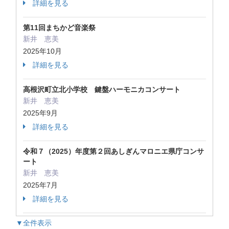
詳細を見る
第11回まちかど音楽祭
新井 恵美
2025年10月
詳細を見る
高根沢町立北小学校 鍵盤ハーモニカコンサート
新井 恵美
2025年9月
詳細を見る
令和７（2025）年度第２回あしぎんマロニエ県庁コンサ
ート
新井 恵美
2025年7月
詳細を見る
▼全件表示