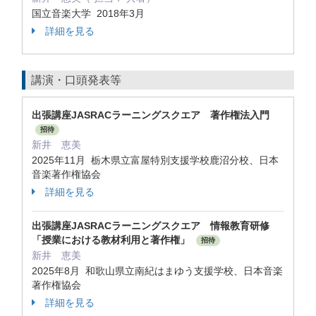
国立音楽大学 2018年3月
詳細を見る
講演・口頭発表等
出張講座JASRACラーニングスクエア 著作権法入門
招待
新井 恵美
2025年11月 栃木県立富屋特別支援学校鹿沼分校、日本
音楽著作権協会
詳細を見る
出張講座JASRACラーニングスクエア 情報教育研修
「授業における教材利用と著作権」
招待
新井 恵美
2025年8月 和歌山県立南紀はまゆう支援学校、日本音楽
著作権協会
詳細を見る