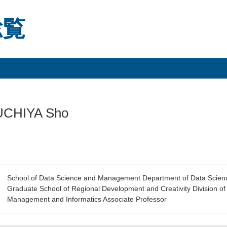
総覧
CHIYA Sho
School of Data Science and Management Department of Data Scien
Graduate School of Regional Development and Creativity Division o
Management and Informatics Associate Professor