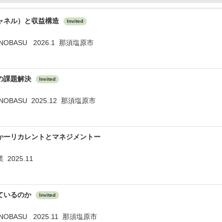
ャネル）と収益構造
Invited
BASU 2026.1 那須塩原市
の課題解決
Invited
BASU 2025.12 那須塩原市
かーリカレントとマネジメントー
2025.11
ているのか
Invited
BASU 2025.11 那須塩原市