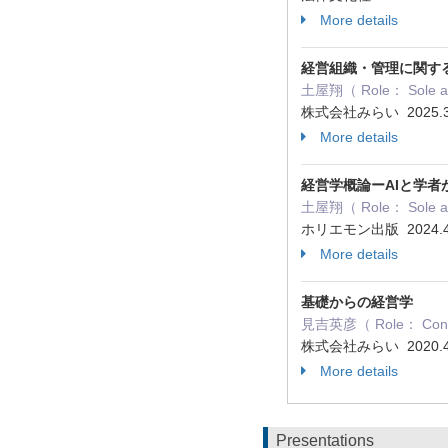
More details
経営組織・管理に関す
土屋翔（ Role： Sole a
株式会社みらい 2025.
More details
経営学概論ーAIと学
土屋翔（ Role： Sole a
ホリエモン出版 2024.
More details
基礎からの経営学
見吉英彦（ Role： Cont
株式会社みらい 2020.
More details
Presentations