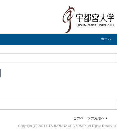
ホーム
このページの先頭へ▲
Copyright (C) 2021 UTSUNOMIYA UNIVERSITY, All Rights Reserved.