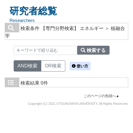
研究者総覧
Researchers
検索条件
【専門分野検索】 エネルギー ＞ 核融合
学
検索する
AND検索
OR検索
使い方
検索結果
0件
このページの先頭へ▲
Copyright (C) 2021 UTSUNOMIYA UNIVERSITY, All Rights Reserved.