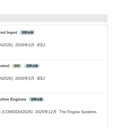
rol Input
国際会議
AMCON2026) 2026年3月 IEEJ
ontrol
招待
国際会議
AMCON2026) 2026年3月 IEEJ
soline Engines
国際会議
ystems (COMODIA2025) 2025年12月 The Engine Systems