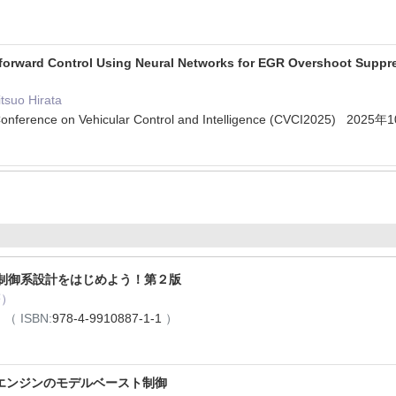
orward Control Using Neural Networks for EGR Overshoot Suppre
suo Hirata
 Conference on Vehicular Control and Intelligence (CVCI2025) 2025年
ABで制御系設計をはじめよう！第２版
著）
月
（ ISBN:
978-4-9910887-1-1
）
エンジンのモデルベースト制御