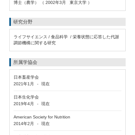
博士（農学） （ 2002年3月 東京大学 ）
研究分野
ライフサイエンス / 食品科学 / 栄養状態に応答した代謝
調節機構に関する研究
所属学協会
日本畜産学会
2021年1月
現在
-
日本生化学会
2019年4月
現在
-
American Society for Nutrition
2014年2月
現在
-