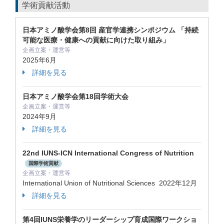
学術貢献活動
日本アミノ酸学会第8回 産官学連携シンポジウム 「持続
可能な医療・健康への貢献に向けた取り組み」
企画立案・運営等
2025年6月
詳細を見る
日本アミノ酸学会第18回学術大会
企画立案・運営等
2024年9月
詳細を見る
22nd IUNS-ICN International Congress of Nutrition
国際学術貢献
企画立案・運営等
International Union of Nutritional Sciences
2022年12月
詳細を見る
第4回IUNS栄養学のリーダーシップ育成国際ワークショ