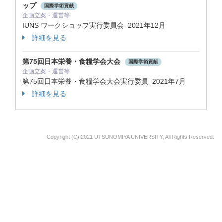
ップ
国際学術貢献
企画立案・運営等
IUNS ワークショップ実行委員会
2021年12月
詳細を見る
第75回日本栄養・食糧学会大会
国際学術貢献
企画立案・運営等
第75回日本栄養・食糧学会大会実行委員
2021年7月
詳細を見る
Copyright (C) 2021 UTSUNOMIYA UNIVERSITY, All Rights Reserved.