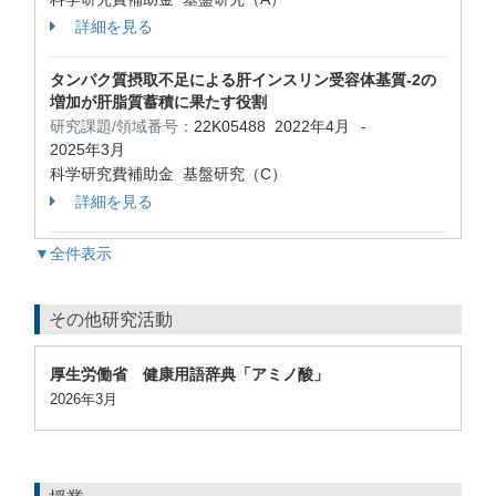
詳細を見る
タンパク質摂取不足による肝インスリン受容体基質-2の
増加が肝脂質蓄積に果たす役割
研究課題/領域番号：
22K05488
2022年4月
-
2025年3月
科学研究費補助金 基盤研究（C）
詳細を見る
▼全件表示
その他研究活動
厚生労働省 健康用語辞典「アミノ酸」
2026年3月