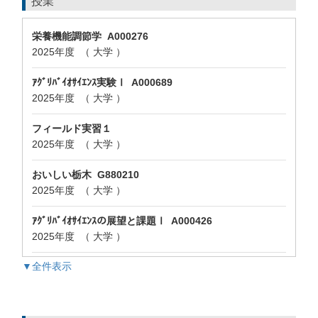
授業
栄養機能調節学 A000276
2025年度 （ 大学 ）
ｱｸﾞﾘﾊﾞｲｵｻｲｴﾝｽ実験Ⅰ A000689
2025年度 （ 大学 ）
フィールド実習１
2025年度 （ 大学 ）
おいしい栃木 G880210
2025年度 （ 大学 ）
ｱｸﾞﾘﾊﾞｲｵｻｲｴﾝｽの展望と課題Ⅰ A000426
2025年度 （ 大学 ）
▼全件表示