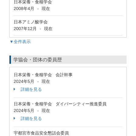
日本栄養・食糧学会
2008年4月
現在
-
日本アミノ酸学会
2007年12月
現在
-
▼全件表示
学協会・団体の委員歴
日本栄養・食糧学会 会計幹事
2024年5月
現在
-
詳細を見る
日本栄養・食糧学会 ダイバーシティー推進委員
2024年5月
現在
-
詳細を見る
宇都宮市食品安全懇話会委員