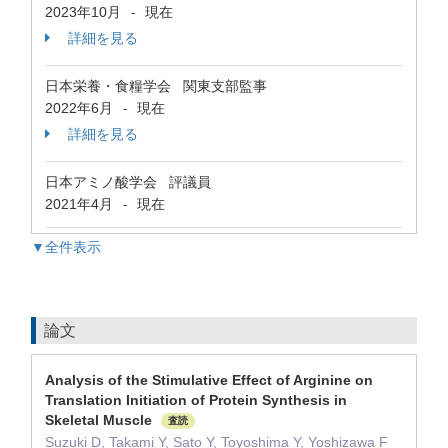
2023年10月
現在
-
詳細を見る
日本栄養・食糧学会 関東支部監事
2022年6月
現在
-
詳細を見る
日本アミノ酸学会 評議員
2021年4月
現在
-
▼全件表示
論文
Analysis of the Stimulative Effect of Arginine on
Translation Initiation of Protein Synthesis in
Skeletal Muscle
査読
Suzuki D, Takami Y, Sato Y, Toyoshima Y, Yoshizawa F